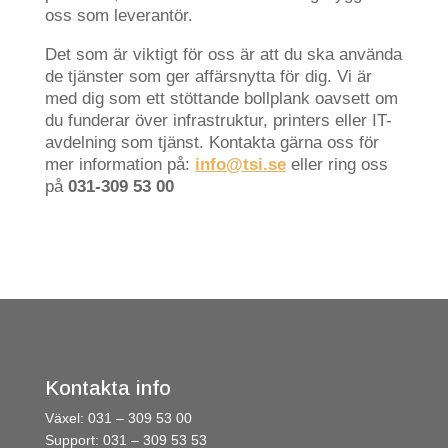
oss som leverantör.
Det som är viktigt för oss är att du ska använda
de tjänster som ger affärsnytta för dig. Vi är
med dig som ett stöttande bollplank oavsett om
du funderar över infrastruktur, printers eller IT-
avdelning som tjänst. Kontakta gärna oss för
mer information på:
info@tsi.se
eller ring oss
på
031-309 53 00
Kontakta info
Växel: 031 – 309 53 00
Support: 031 – 309 53 53