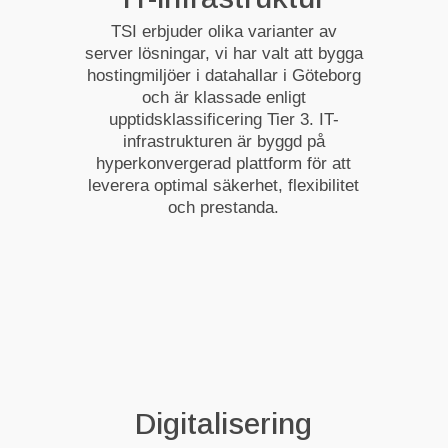
TSI erbjuder olika varianter av
server lösningar, vi har valt att bygga
hostingmiljöer i datahallar i Göteborg
och är klassade enligt
upptidsklassificering Tier 3. IT-
infrastrukturen är byggd på
hyperkonvergerad plattform för att
leverera optimal säkerhet, flexibilitet
och prestanda.
Digitalisering