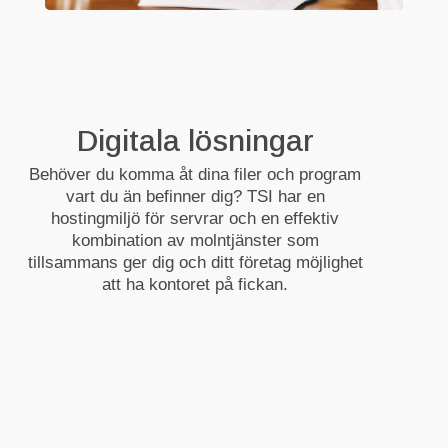
Digitala lösningar
Behöver du komma åt dina filer och program
vart du än befinner dig? TSI har en
hostingmiljö för servrar och en effektiv
kombination av molntjänster som
tillsammans ger dig och ditt företag möjlighet
att ha kontoret på fickan.