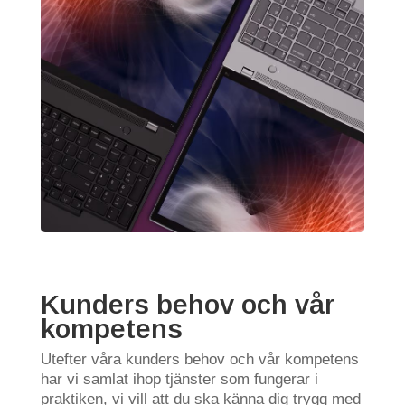
Kunders behov och vår
kompetens
Utefter våra kunders behov och vår kompetens
har vi samlat ihop tjänster som fungerar i
praktiken, vi vill att du ska känna dig trygg med