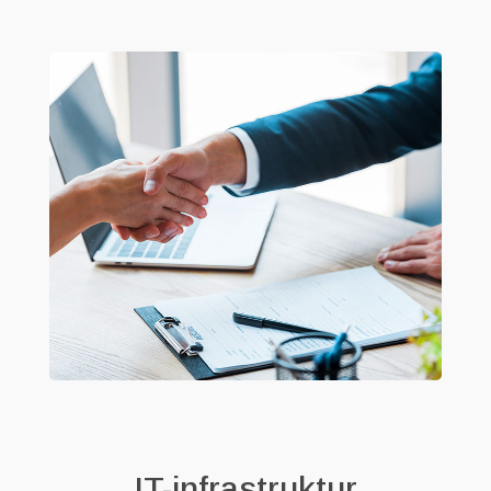
IT-infrastruktur