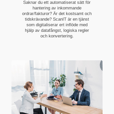
Saknar du ett automatiserat sätt för
hantering av inkommande
ordrar/fakturor? Är det kostsamt och
tidskrävande? ScanIT är en tjänst
som digitaliserar ert inflöde med
hjälp av datafångst, logiska regler
och konvertering.