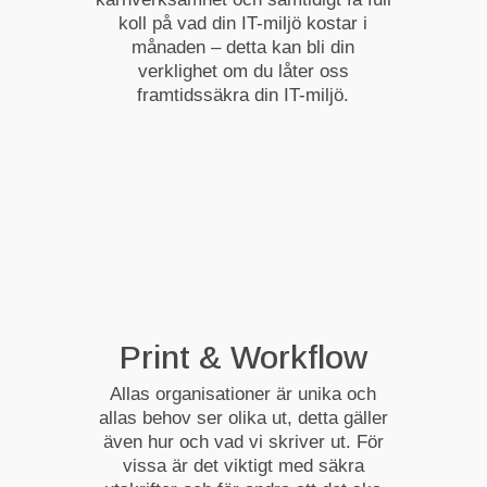
koll på vad din IT-miljö kostar i
månaden – detta kan bli din
verklighet om du låter oss
framtidssäkra din IT-miljö.
Print & Workflow
Allas organisationer är unika och
allas behov ser olika ut, detta gäller
även hur och vad vi skriver ut. För
vissa är det viktigt med säkra