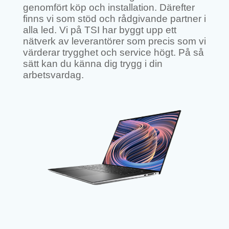
genomfört köp och installation. Därefter
finns vi som stöd och rådgivande partner i
alla led. Vi på TSI har byggt upp ett
nätverk av leverantörer som precis som vi
värderar trygghet och service högt. På så
sätt kan du känna dig trygg i din
arbetsvardag.