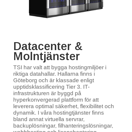
Datacenter &
Molntjänster
TSI har valt att bygga hostingmiljöer i
riktiga datahallar. Hallarna finns i
Göteborg och är klassade enligt
upptidsklassificering Tier 3. IT-
infrastrukturen är byggd på
hyperkonvergerad plattform för att
leverera optimal säkerhet, flexibilitet och
dynamik. I våra hostingtjänster finns
bland annat virtuella servrar,
backuplösningar, filhanteringslösningar,