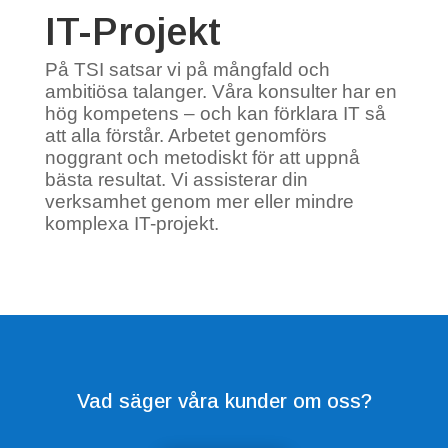
IT-Projekt
På TSI satsar vi på mångfald och
ambitiösa talanger. Våra konsulter har en
hög kompetens – och kan förklara IT så
att alla förstår. Arbetet genomförs
noggrant och metodiskt för att uppnå
bästa resultat. Vi assisterar din
verksamhet genom mer eller mindre
komplexa IT-projekt.
Vad säger våra kunder om oss?