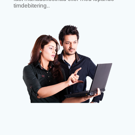
timdebitering..