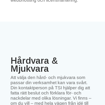
webbhosting och licenshantering.
Hårdvara &
Mjukvara
Att välja den hård- och mjukvara som
passar din verksamhet kan vara svårt.
Din kontaktperson på TSI hjälper dig att
fatta rätt beslut och förklara för- och
nackdelar med olika lösningar. Vi finns –
om du vill – med hela vägen från idé till