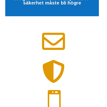
säkerhet måste bli högre


