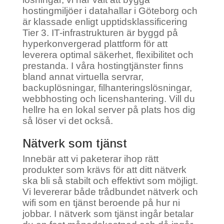
hostingmiljöer i datahallar i Göteborg och
är klassade enligt upptidsklassificering
Tier 3. IT-infrastrukturen är byggd på
hyperkonvergerad plattform för att
leverera optimal säkerhet, flexibilitet och
prestanda. I våra hostingtjänster finns
bland annat virtuella servrar,
backuplösningar, filhanteringslösningar,
webbhosting och licenshantering. Vill du
hellre ha en lokal server på plats hos dig
så löser vi det också.
Nätverk som tjänst
Innebär att vi paketerar ihop rätt
produkter som krävs för att ditt nätverk
ska bli så stabilt och effektivt som möjligt.
Vi levererar både trådbundet nätverk och
wifi som en tjänst beroende på hur ni
jobbar. I nätverk som tjänst ingår betalar